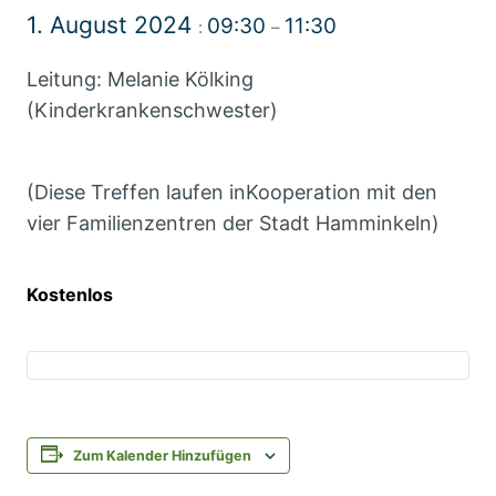
1. August 2024
09:30
11:30
:
–
Leitung: Melanie Kölking
(Kinderkrankenschwester)
(Diese Treffen laufen inKooperation mit den
vier Familienzentren der Stadt Hamminkeln)
Kostenlos
Zum Kalender Hinzufügen