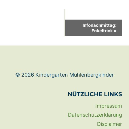
Veranstaltung-
Infonachmittag:
Enkeltrick
»
Navigation
© 2026 Kindergarten Mühlenbergkinder
NÜTZLICHE LINKS
Impressum
Datenschutzerklärung
Disclaimer