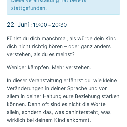
Diese Veranstaltung hat bereits
stattgefunden.
22. Juni
19:00
20:30
:
–
Fühlst du dich manchmal, als würde dein Kind
dich nicht richtig hören – oder ganz anders
verstehen, als du es meinst?
Weniger kämpfen. Mehr verstehen.
In dieser Veranstaltung erfährst du, wie kleine
Veränderungen in deiner Sprache und vor
allem in deiner Haltung eure Beziehung stärken
können. Denn oft sind es nicht die Worte
allein, sondern das, was dahintersteht, was
wirklich bei deinem Kind ankommt.