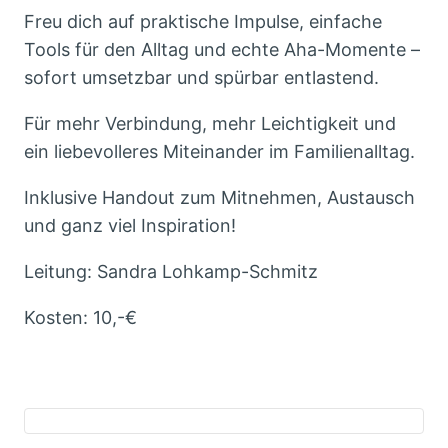
Freu dich auf praktische Impulse, einfache
Tools für den Alltag und echte Aha-Momente –
sofort umsetzbar und spürbar entlastend.
Für mehr Verbindung, mehr Leichtigkeit und
ein liebevolleres Miteinander im Familienalltag.
Inklusive Handout zum Mitnehmen, Austausch
und ganz viel Inspiration!
Leitung: Sandra Lohkamp-Schmitz
Kosten: 10,-€