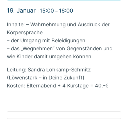
19. Januar
15:00
16:00
:
–
Inhalte: – Wahrnehmung und Ausdruck der
Körpersprache
– der Umgang mit Beleidigungen
– das „Wegnehmen“ von Gegenständen und
wie Kinder damit umgehen können
Leitung: Sandra Lohkamp-Schmitz
(Löwenstark – in Deine Zukunft)
Kosten: Elternabend + 4 Kurstage = 40,-€