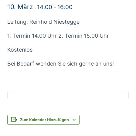
10. März
14:00
16:00
:
–
Leitung: Reinhold Niestegge
1. Termin 14.00 Uhr 2. Termin 15.00 Uhr
Kostenlos
Bei Bedarf wenden Sie sich gerne an uns!
Zum Kalender Hinzufügen