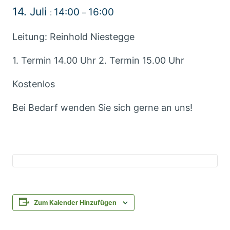
14. Juli
14:00
16:00
:
–
Leitung: Reinhold Niestegge
1. Termin 14.00 Uhr 2. Termin 15.00 Uhr
Kostenlos
Bei Bedarf wenden Sie sich gerne an uns!
Zum Kalender Hinzufügen