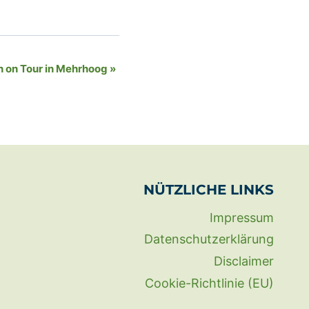
 on Tour in Mehrhoog
»
NÜTZLICHE LINKS
Impressum
Datenschutzerklärung
Disclaimer
Cookie-Richtlinie (EU)